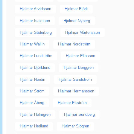
Hjalmar Arvidsson
Hjalmar Björk
Hjalmar Isaksson
Hjalmar Nyberg
Hjalmar Söderberg
Hjalmar Mårtensson
Hjalmar Wallin
Hjalmar Nordström
Hjalmar Lundström
Hjalmar Eliasson
Hjalmar Björklund
Hjalmar Berggren
Hjalmar Nordin
Hjalmar Sandström
Hjalmar Ström
Hjalmar Hermansson
Hjalmar Åberg
Hjalmar Ekström
Hjalmar Holmgren
Hjalmar Sundberg
Hjalmar Hedlund
Hjalmar Sjögren