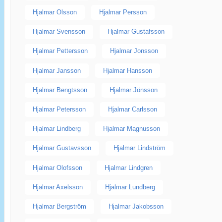
Hjalmar Olsson
Hjalmar Persson
Hjalmar Svensson
Hjalmar Gustafsson
Hjalmar Pettersson
Hjalmar Jonsson
Hjalmar Jansson
Hjalmar Hansson
Hjalmar Bengtsson
Hjalmar Jönsson
Hjalmar Petersson
Hjalmar Carlsson
Hjalmar Lindberg
Hjalmar Magnusson
Hjalmar Gustavsson
Hjalmar Lindström
Hjalmar Olofsson
Hjalmar Lindgren
Hjalmar Axelsson
Hjalmar Lundberg
Hjalmar Bergström
Hjalmar Jakobsson