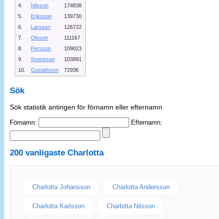
4.
Nilsson
174838
5.
Eriksson
139730
6.
Larsson
126722
7.
Olsson
111167
8.
Persson
109023
9.
Svensson
103891
10.
Gustafsson
72936
Sök
Sök statistik antingen för förnamn eller efternamn
Förnamn:
Efternamn:
200 vanligaste
Charlotta
Charlotta Johansson
Charlotta Andersson
Charlotta Karlsson
Charlotta Nilsson