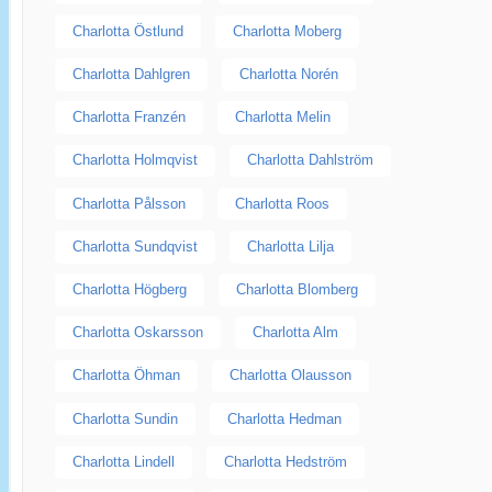
Charlotta Östlund
Charlotta Moberg
Charlotta Dahlgren
Charlotta Norén
Charlotta Franzén
Charlotta Melin
Charlotta Holmqvist
Charlotta Dahlström
Charlotta Pålsson
Charlotta Roos
Charlotta Sundqvist
Charlotta Lilja
Charlotta Högberg
Charlotta Blomberg
Charlotta Oskarsson
Charlotta Alm
Charlotta Öhman
Charlotta Olausson
Charlotta Sundin
Charlotta Hedman
Charlotta Lindell
Charlotta Hedström