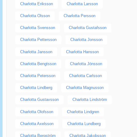
Charlotta Eriksson
Charlotta Larsson
Charlotta Olsson
Charlotta Persson
Charlotta Svensson
Charlotta Gustafsson
Charlotta Pettersson
Charlotta Jonsson
Charlotta Jansson
Charlotta Hansson
Charlotta Bengtsson
Charlotta Jönsson
Charlotta Petersson
Charlotta Carlsson
Charlotta Lindberg
Charlotta Magnusson
Charlotta Gustavsson
Charlotta Lindström
Charlotta Olofsson
Charlotta Lindgren
Charlotta Axelsson
Charlotta Lundberg
Charlotta Bergström
Charlotta Jakobsson