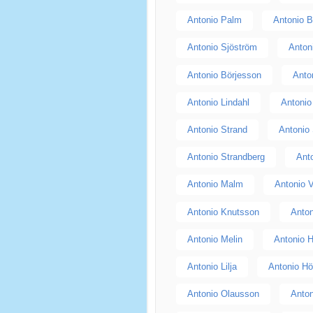
Antonio Palm
Antonio B
Antonio Sjöström
Anton
Antonio Börjesson
Anto
Antonio Lindahl
Antonio
Antonio Strand
Antonio
Antonio Strandberg
Ant
Antonio Malm
Antonio 
Antonio Knutsson
Anton
Antonio Melin
Antonio 
Antonio Lilja
Antonio H
Antonio Olausson
Anton