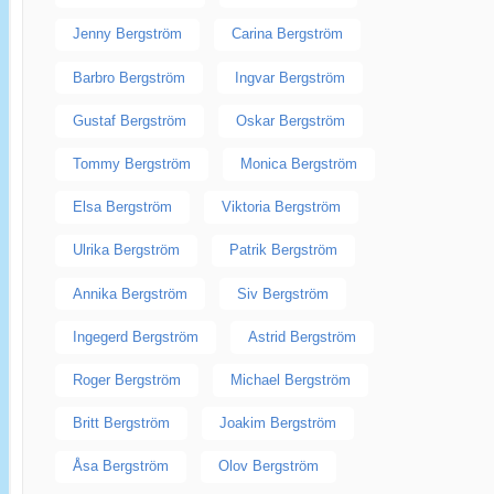
Jenny Bergström
Carina Bergström
Barbro Bergström
Ingvar Bergström
Gustaf Bergström
Oskar Bergström
Tommy Bergström
Monica Bergström
Elsa Bergström
Viktoria Bergström
Ulrika Bergström
Patrik Bergström
Annika Bergström
Siv Bergström
Ingegerd Bergström
Astrid Bergström
Roger Bergström
Michael Bergström
Britt Bergström
Joakim Bergström
Åsa Bergström
Olov Bergström