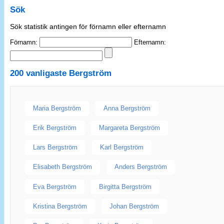
Sök
Sök statistik antingen för förnamn eller efternamn
Förnamn:
Efternamn:
200 vanligaste
Bergström
Maria Bergström
Anna Bergström
Erik Bergström
Margareta Bergström
Lars Bergström
Karl Bergström
Elisabeth Bergström
Anders Bergström
Eva Bergström
Birgitta Bergström
Kristina Bergström
Johan Bergström