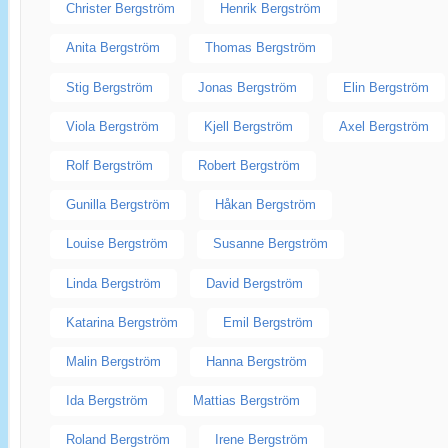
Christer Bergström
Henrik Bergström
Anita Bergström
Thomas Bergström
Stig Bergström
Jonas Bergström
Elin Bergström
Viola Bergström
Kjell Bergström
Axel Bergström
Rolf Bergström
Robert Bergström
Gunilla Bergström
Håkan Bergström
Louise Bergström
Susanne Bergström
Linda Bergström
David Bergström
Katarina Bergström
Emil Bergström
Malin Bergström
Hanna Bergström
Ida Bergström
Mattias Bergström
Roland Bergström
Irene Bergström