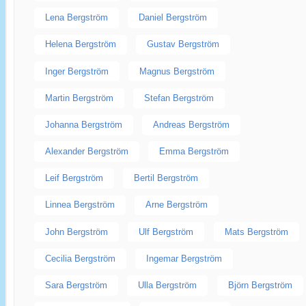
Lena Bergström
Daniel Bergström
Helena Bergström
Gustav Bergström
Inger Bergström
Magnus Bergström
Martin Bergström
Stefan Bergström
Johanna Bergström
Andreas Bergström
Alexander Bergström
Emma Bergström
Leif Bergström
Bertil Bergström
Linnea Bergström
Arne Bergström
John Bergström
Ulf Bergström
Mats Bergström
Cecilia Bergström
Ingemar Bergström
Sara Bergström
Ulla Bergström
Björn Bergström