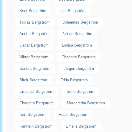
Kent Bergström
Lisa Bergström
Tobias Bergström
Johannes Bergström
Anette Bergström
Niklas Bergström
Oscar Bergström
Lovisa Bergström
Viktor Bergström
Charlotte Bergström
Sandra Bergström
Jörgen Bergström
Birgit Bergström
Frida Bergström
Emanuel Bergström
Sofie Bergström
Charlotta Bergström
Margaretha Bergström
Kurt Bergström
Robin Bergström
Kenneth Bergström
Emelie Bergström